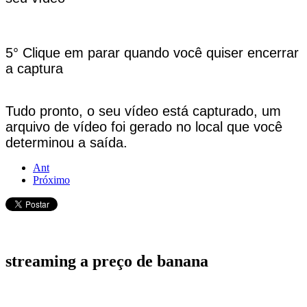
5° Clique em parar quando você quiser encerrar
a captura
Tudo pronto, o seu vídeo está capturado, um
arquivo de vídeo foi gerado no local que você
determinou a saída.
Ant
Próximo
streaming
a preço de banana