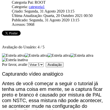
Categoria Pai: ROOT
Categoria:
categoria1
Criado: Segunda, 31 Agosto 2020 13:15
Última Atualização: Quarta, 20 Outubro 2021 00:50
Publicado: Segunda, 31 Agosto 2020 13:15
Acessos: 5968
Avaliação do Usuário:
4
/
5
Por favor, avalie
Capturando vídeo analógico
Antes de você começar a seguir o tutorial já
tenha uma coisa em mente, se a captura ficar
preto e branco é causado por mistura de PAL
com NSTC, essa mistura não pode acontecer,
se acontecer mude na configuração do