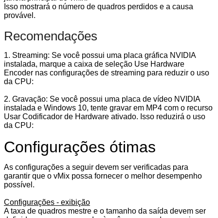
Isso mostrará o número de quadros perdidos e a causa
provável.
Recomendações
1. Streaming: Se você possui uma placa gráfica NVIDIA
instalada, marque a caixa de seleção Use Hardware
Encoder nas configurações de streaming para reduzir o uso
da CPU:
2. Gravação: Se você possui uma placa de vídeo NVIDIA
instalada e Windows 10, tente gravar em MP4 com o recurso
Usar Codificador de Hardware ativado.
Isso reduzirá o uso
da CPU:
Configurações ótimas
As configurações a seguir devem ser verificadas para
garantir que o vMix possa fornecer o melhor desempenho
possível.
Configurações - exibição
A taxa de quadros mestre e o tamanho da saída devem ser