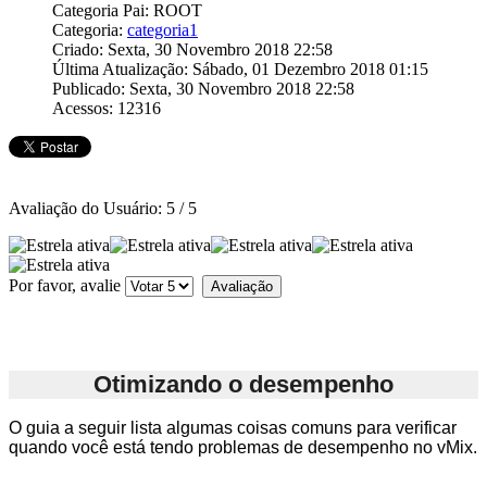
Categoria Pai: ROOT
Categoria:
categoria1
Criado: Sexta, 30 Novembro 2018 22:58
Última Atualização: Sábado, 01 Dezembro 2018 01:15
Publicado: Sexta, 30 Novembro 2018 22:58
Acessos: 12316
Avaliação do Usuário:
5
/
5
Por favor, avalie
Otimizando o desempenho
O guia a seguir lista algumas coisas comuns para verificar
quando você está tendo problemas de desempenho no vMix.