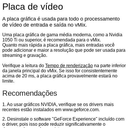
Placa de vídeo
A placa gráfica é usada para todo o processamento
de vídeo de entrada e saída no vMix.
Uma placa gráfica de gama média moderna, como a Nvidia
1050 Ti ou superior, é recomendada para o vMix.
Quanto mais rápida a placa gráfica, mais entradas você
pode adicionar e maior a resolução que pode ser usada para
streaming e gravação.
Verifique a
leitura do
Tempo de renderização
na parte inferior
da janela principal do vMix.
Se isso for consistentemente
acima de 20 ms, a placa gráfica provavelmente estará no
limite.
Recomendações
1. Ao usar gráficos NVIDIA, verifique se os drivers mais
recentes estão instalados em www.geforce.com.
2. Desinstale o software "GeForce Experience" incluído com
o driver, pois isso pode reduzir significativamente o