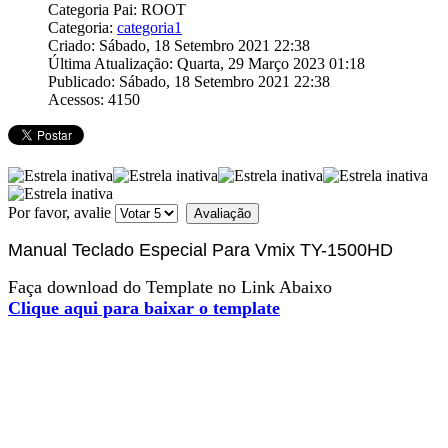
Categoria Pai: ROOT
Categoria:
categoria1
Criado: Sábado, 18 Setembro 2021 22:38
Última Atualização: Quarta, 29 Março 2023 01:18
Publicado: Sábado, 18 Setembro 2021 22:38
Acessos: 4150
Por favor, avalie
Manual Teclado Especial Para Vmix TY-1500HD
Faça download do Template no Link Abaixo
Clique aqui para baixar o template