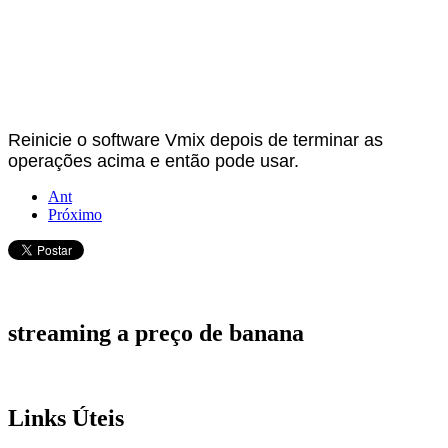
Reinicie o software Vmix depois de terminar as
operações acima e então pode usar.
Ant
Próximo
streaming
a preço de banana
Links
Úteis